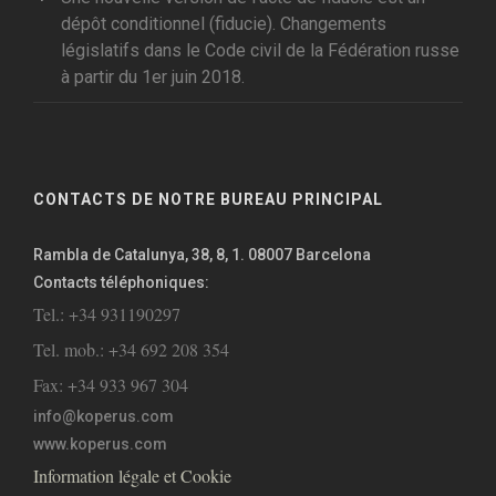
dépôt conditionnel (fiducie). Changements
législatifs dans le Code civil de la Fédération russe
à partir du 1er juin 2018.
CONTACTS DE NOTRE BUREAU PRINCIPAL
Rambla de Catalunya, 38, 8, 1. 08007 Barcelona
Contacts téléphoniques:
Tel.: +34 931190297
Tel. mob.: +34 692 208 354
Fax: +34 933 967 304
info@koperus.com
www.koperus.com
Information légale et Cookie