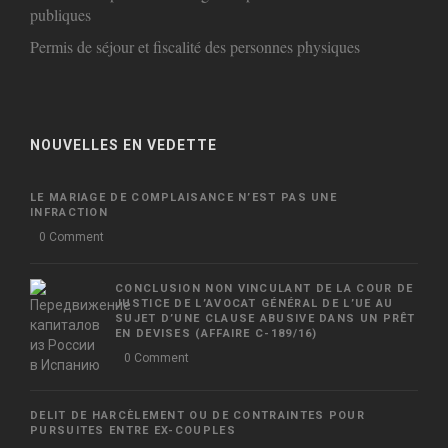
publiques
Permis de séjour et fiscalité des personnes physiques
NOUVELLES EN VEDETTE
LE MARIAGE DE COMPLAISANCE N’EST PAS UNE
INFRACTION
0 Comment
CONCLUSION NON VINCULANT DE LA COUR DE
JUSTICE DE L’AVOCAT GÉNÉRAL DE L’UE AU
SUJET D’UNE CLAUSE ABUSIVE DANS UN PRÊT
EN DEVISES (AFFAIRE C-189/16)
0 Comment
DELIT DE HARCÈLEMENT OU DE CONTRAINTES POUR
PURSUITES ENTRE EX-COUPLES