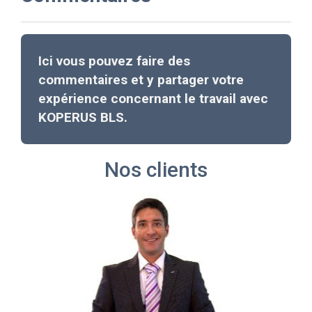
Ici vous pouvez faire des
commentaires et y partager votre
expérience concernant le travail avec
KOPERUS BLS.
Nos clients
Previous
Nex