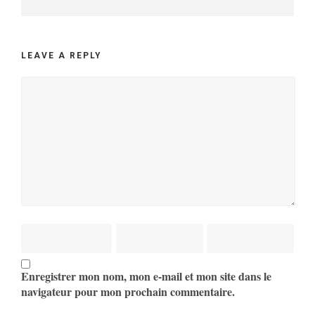
LEAVE A REPLY
Enregistrer mon nom, mon e-mail et mon site dans le
navigateur pour mon prochain commentaire.