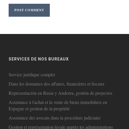
SERVICES DE NOS BUREAUX
Service juridique complet
Dans les domaines des affaires, financières et fiscaux
Representación en Rusia y Andorra, gestión de proyectos
Assistance á l'achat et la vente de biens immobiliers en
Espagne et gestion de la propriété
Assistance des avocats dans la procédure judiciaire
Gestion et représentation légale auprès les administrations