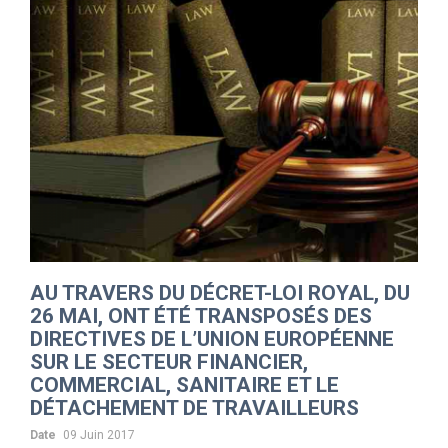
AU TRAVERS DU DÉCRET-LOI ROYAL, DU
26 MAI, ONT ÉTÉ TRANSPOSÉS DES
DIRECTIVES DE L’UNION EUROPÉENNE
SUR LE SECTEUR FINANCIER,
COMMERCIAL, SANITAIRE ET LE
DÉTACHEMENT DE TRAVAILLEURS
Date
09 Juin 2017