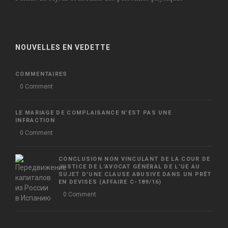
NOUVELLES EN VEDETTE
COMMENTAIRES
0 Comment
LE MARIAGE DE COMPLAISANCE N’EST PAS UNE
INFRACTION
0 Comment
CONCLUSION NON VINCULANT DE LA COUR DE
JUSTICE DE L’AVOCAT GÉNÉRAL DE L’UE AU
SUJET D’UNE CLAUSE ABUSIVE DANS UN PRÊT
EN DEVISES (AFFAIRE C-189/16)
0 Comment