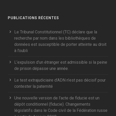
PUBLICATIONS RÉCENTES
Le Tribunal Constitutionnel (TC) déclare que la
recherche par nom dans les bibliothèques de
données est susceptible de porter atteinte au droit
à l’oubli
L’expulsion d’un étranger est admissible si la peine
de prison dépasse une année.
Le test extrajudiciaire d’ADN n’est pas décisif pour
contester la paternité
Une nouvelle version de l’acte de fiducie est un
dépôt conditionnel (fiducie). Changements
législatifs dans le Code civil de la Fédération russe