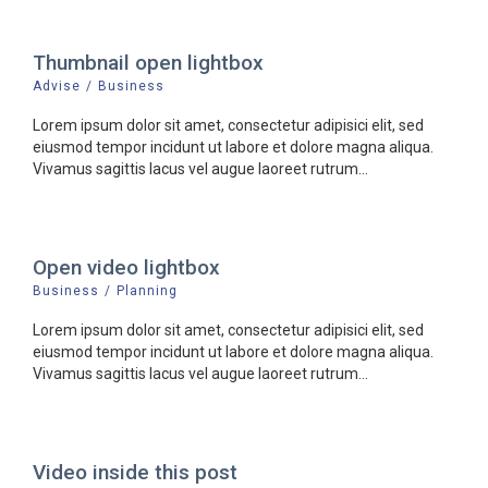
Thumbnail open lightbox
Advise
/
Business
Lorem ipsum dolor sit amet, consectetur adipisici elit, sed
eiusmod tempor incidunt ut labore et dolore magna aliqua.
Vivamus sagittis lacus vel augue laoreet rutrum...
Open video lightbox
Business
/
Planning
Lorem ipsum dolor sit amet, consectetur adipisici elit, sed
eiusmod tempor incidunt ut labore et dolore magna aliqua.
Vivamus sagittis lacus vel augue laoreet rutrum...
Video inside this post