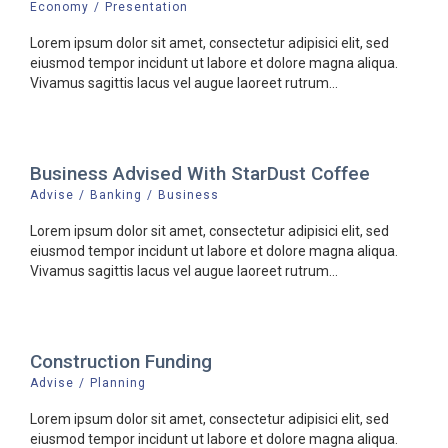
Economy
/
Presentation
Lorem ipsum dolor sit amet, consectetur adipisici elit, sed
eiusmod tempor incidunt ut labore et dolore magna aliqua.
Vivamus sagittis lacus vel augue laoreet rutrum...
Business Advised With StarDust Coffee
Advise
/
Banking
/
Business
Lorem ipsum dolor sit amet, consectetur adipisici elit, sed
eiusmod tempor incidunt ut labore et dolore magna aliqua.
Vivamus sagittis lacus vel augue laoreet rutrum...
Construction Funding
Advise
/
Planning
Lorem ipsum dolor sit amet, consectetur adipisici elit, sed
eiusmod tempor incidunt ut labore et dolore magna aliqua.