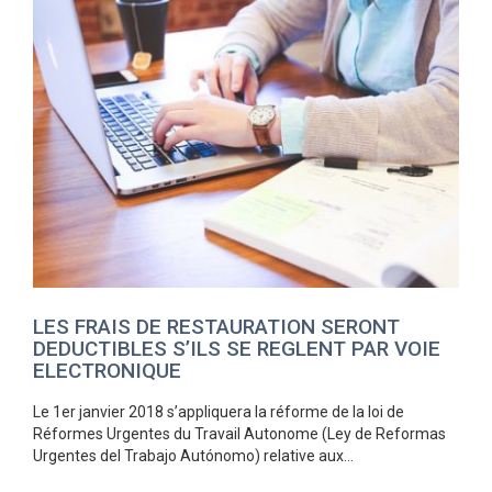
LES FRAIS DE RESTAURATION SERONT
DEDUCTIBLES S’ILS SE REGLENT PAR VOIE
ELECTRONIQUE
Le 1er janvier 2018 s’appliquera la réforme de la loi de
Réformes Urgentes du Travail Autonome (Ley de Reformas
Urgentes del Trabajo Autónomo) relative aux...